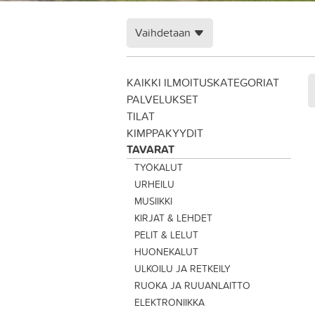
Vaihdetaan
KAIKKI ILMOITUSKATEGORIAT
PALVELUKSET
TILAT
KIMPPAKYYDIT
TAVARAT
TYÖKALUT
URHEILU
MUSIIKKI
KIRJAT & LEHDET
PELIT & LELUT
HUONEKALUT
ULKOILU JA RETKEILY
RUOKA JA RUUANLAITTO
ELEKTRONIIKKA