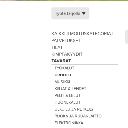
Työtä tarjolla
KAIKKI ILMOITUSKATEGORIAT
PALVELUKSET
TILAT
KIMPPAKYYDIT
TAVARAT
TYÖKALUT
URHEILU
MUSIIKKI
KIRJAT & LEHDET
PELIT & LELUT
HUONEKALUT
ULKOILU JA RETKEILY
RUOKA JA RUUANLAITTO
ELEKTRONIIKKA