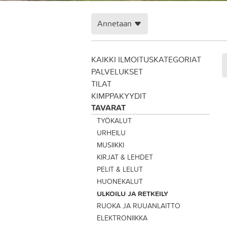
Annetaan
KAIKKI ILMOITUSKATEGORIAT
PALVELUKSET
TILAT
KIMPPAKYYDIT
TAVARAT
TYÖKALUT
URHEILU
MUSIIKKI
KIRJAT & LEHDET
PELIT & LELUT
HUONEKALUT
ULKOILU JA RETKEILY
RUOKA JA RUUANLAITTO
ELEKTRONIIKKA