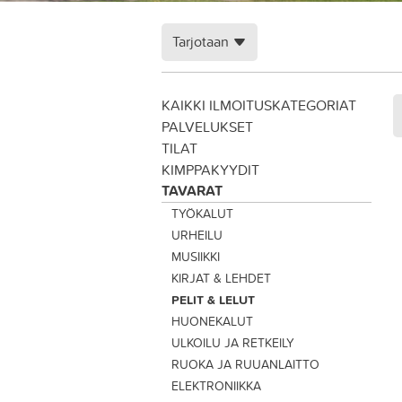
Tarjotaan
KAIKKI ILMOITUSKATEGORIAT
PALVELUKSET
TILAT
KIMPPAKYYDIT
TAVARAT
TYÖKALUT
URHEILU
MUSIIKKI
KIRJAT & LEHDET
PELIT & LELUT
HUONEKALUT
ULKOILU JA RETKEILY
RUOKA JA RUUANLAITTO
ELEKTRONIIKKA