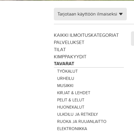
Tarjotaan käyttöön ilmaiseksi
KAIKKI ILMOITUSKATEGORIAT
PALVELUKSET
TILAT
KIMPPAKYYDIT
TAVARAT
TYÖKALUT
URHEILU
MUSIIKKI
KIRJAT & LEHDET
PELIT & LELUT
HUONEKALUT
ULKOILU JA RETKEILY
RUOKA JA RUUANLAITTO
ELEKTRONIIKKA