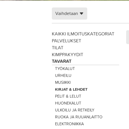
Vaihdetaan
KAIKKI ILMOITUSKATEGORIAT
PALVELUKSET
TILAT
KIMPPAKYYDIT
TAVARAT
TYÖKALUT
URHEILU
MUSIIKKI
KIRJAT & LEHDET
PELIT & LELUT
HUONEKALUT
ULKOILU JA RETKEILY
RUOKA JA RUUANLAITTO
ELEKTRONIIKKA