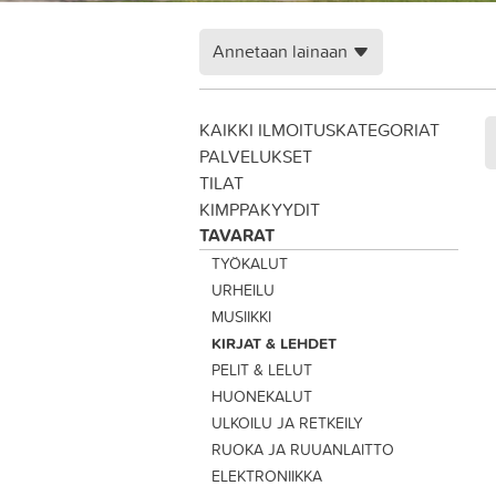
Annetaan lainaan
KAIKKI ILMOITUSKATEGORIAT
PALVELUKSET
TILAT
KIMPPAKYYDIT
TAVARAT
TYÖKALUT
URHEILU
MUSIIKKI
KIRJAT & LEHDET
PELIT & LELUT
HUONEKALUT
ULKOILU JA RETKEILY
RUOKA JA RUUANLAITTO
ELEKTRONIIKKA