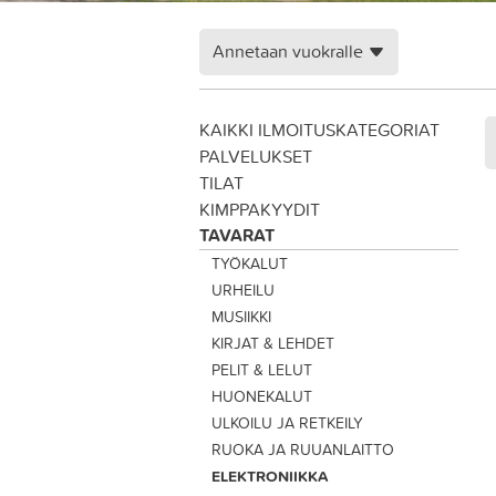
Annetaan vuokralle
KAIKKI ILMOITUSKATEGORIAT
PALVELUKSET
TILAT
KIMPPAKYYDIT
TAVARAT
TYÖKALUT
URHEILU
MUSIIKKI
KIRJAT & LEHDET
PELIT & LELUT
HUONEKALUT
ULKOILU JA RETKEILY
RUOKA JA RUUANLAITTO
ELEKTRONIIKKA