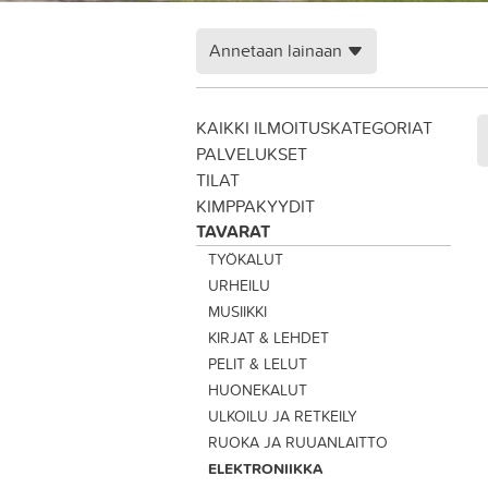
Annetaan lainaan
KAIKKI ILMOITUSKATEGORIAT
PALVELUKSET
TILAT
KIMPPAKYYDIT
TAVARAT
TYÖKALUT
URHEILU
MUSIIKKI
KIRJAT & LEHDET
PELIT & LELUT
HUONEKALUT
ULKOILU JA RETKEILY
RUOKA JA RUUANLAITTO
ELEKTRONIIKKA